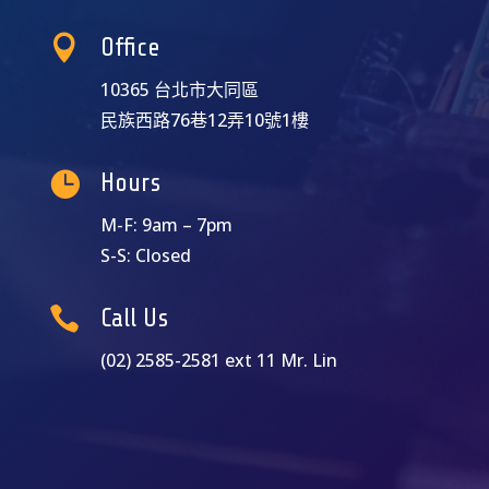

Office
10365 台北市大同區
民族西路76巷12弄10號1樓

Hours
M-F: 9am – 7pm
S-S: Closed

Call Us
(02) 2585-2581 ext 11 Mr. Lin