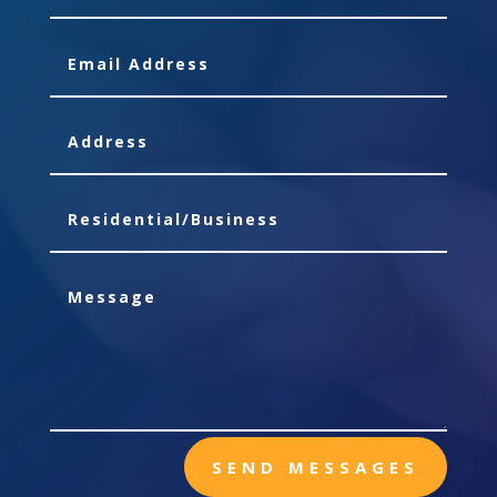
SEND MESSAGES