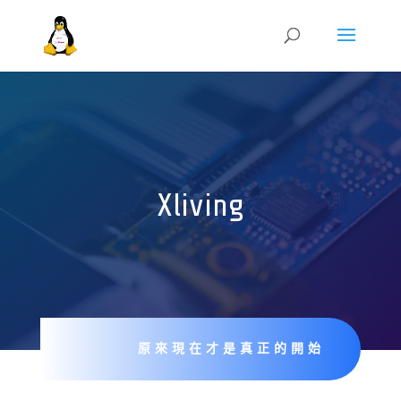
Xliving
原來現在才是真正的開始