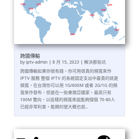
跨國傳輸
by
iptv-admin
|
8 月 15, 2023
|
解決那些坑
跨國傳輸如果你很有錢，你可用很貴的頻寬來作
IPTV 服務 整個 IPTV 的系統固定支出中最貴的就是
頻寬，在台灣你可以用 1G/600M 或者 2G/1G 的頻
寬來作發布，但是在一些東南亞國家，最高只有
100M 雙向，以這樣的頻寬來說能夠撐個 70-80人
已經非常利害，能開的號大概也就...