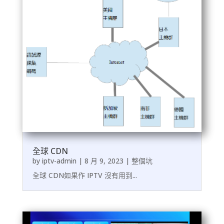
全球 CDN
by
iptv-admin
|
8 月 9, 2023
|
整個坑
全球 CDN如果作 IPTV 沒有用到...