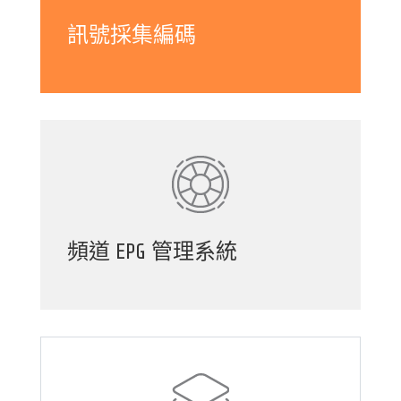
訊號採集編碼
頻道 EPG 管理系統