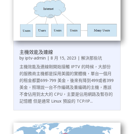
主機效能及連線
by
iptv-admin
|
8 月 15, 2023
|
解決那些坑
主機效能及連線剛開始接觸 IPTV 的時候，大部份
的服務商主機都是採用美國的實體機，單台一個月
的租金都要699-799 美金，後來有降到499或者399
美金，照理說一台不作編碼及重編碼的主機，應該
不會佔用到太大的 CPU，主要是佔用網路及暫存的
記憶體 但是通常 Linux 預設的 TCP/IP...