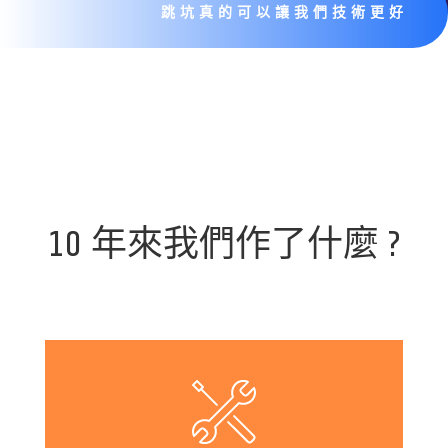
跳坑真的可以讓我們技術更好
10 年來我們作了什麼 ?