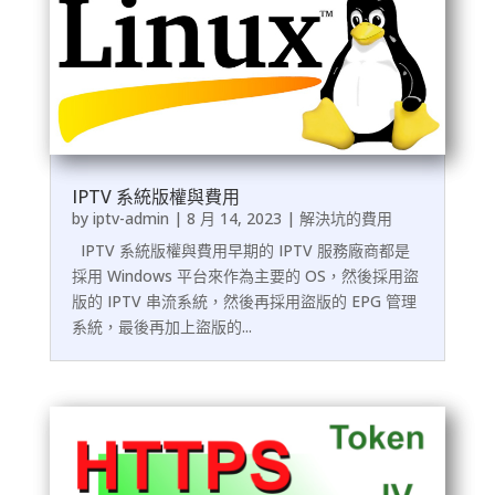
IPTV 系統版權與費用
by
iptv-admin
|
8 月 14, 2023
|
解決坑的費用
IPTV 系統版權與費用早期的 IPTV 服務廠商都是
採用 Windows 平台來作為主要的 OS，然後採用盜
版的 IPTV 串流系統，然後再採用盜版的 EPG 管理
系統，最後再加上盜版的...