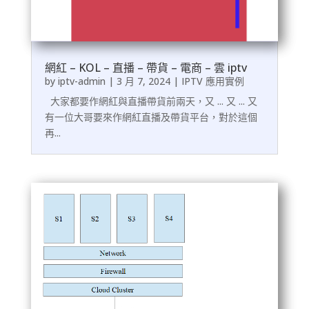
網紅 – KOL – 直播 – 帶貨 – 電商 – 雲 iptv
by
iptv-admin
|
3 月 7, 2024
|
IPTV 應用實例
大家都要作網紅與直播帶貨前兩天，又 ... 又 ... 又
有一位大哥要來作網紅直播及帶貨平台，對於這個
再...