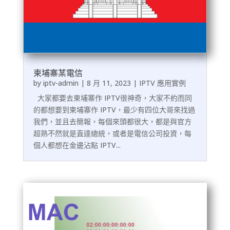
柬埔寨某電信
by
iptv-admin
|
8 月 11, 2023
|
IPTV 應用實例
大家都要去柬埔寨作 IPTV很神奇，大家不約而同
的都想要到柬埔寨作 IPTV，最少有四位大哥來找過
我們，並且去簡報，每個來頭都很大，都是與官方
超熟不然就是直達總統，或者是電信公司投資，每
個人都想在金邊沾點 IPTV...