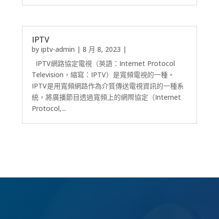
IPTV
by
iptv-admin
|
8 月 8, 2023
|
IPTV網路協定電視（英語：Internet Protocol
Television，縮寫：IPTV）是寬頻電視的一種。
IPTV是用寬頻網路作為介質傳送電視資訊的一種系
統，將廣播節目透過寬頻上的網際協定（Internet
Protocol,...