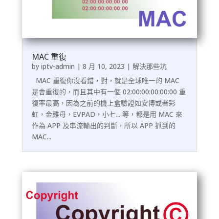
MAC 重復
by
iptv-admin
|
8 月 10, 2023
|
解決那些坑
MAC 重復你沒看錯，對，就是全球唯一的 MAC
是會重復的，而且其中有一個 02:00:00:00:00:00 重
復率最高，因為之前的機上盒驗證如安博或者彩
虹，金雞母，EVPAD，小七... 等，都是用 MAC 來
作為 APP 及串流輸出的判斷，所以 APP 抓到的
MAC...