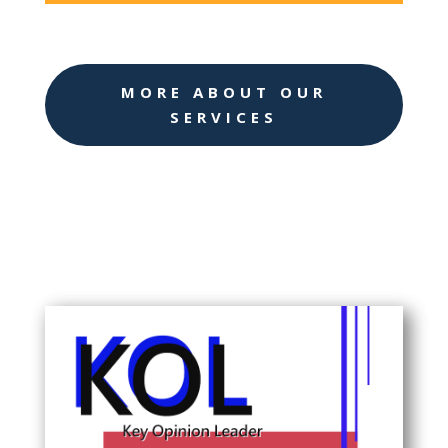
MORE ABOUT OUR
SERVICES