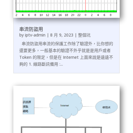
串流防盜用
by
iptv-admin
|
8 月 9, 2023
|
整個坑
串流防盜用串流的保護工作除了驗證外，比你想的
還要更多，一般基本的驗證不外乎就是是用戶或者
Token 的限定，但是在 Internet 上面來說是遠遠不
夠的 1. 線路斷訊備用 :...