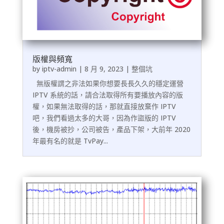
版權與頻寬
by
iptv-admin
|
8 月 9, 2023
|
整個坑
無版權謂之非法如果你想要長長久久的穩定運營
IPTV 系統的話，請合法取得所有要播放內容的版
權，如果無法取得的話，那就直接放棄作 IPTV
吧，我們看過太多的大哥，因為作盜版的 IPTV
後，機房被抄，公司被告，產品下架，大前年 2020
年最有名的就是 TvPay...