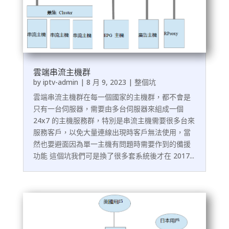
雲端串流主機群
by
iptv-admin
|
8 月 9, 2023
|
整個坑
雲端串流主機群在每一個國家的主機群，都不會是
只有一台伺服器，需要由多台伺服器來組成一個
24x7 的主機服務群，特別是串流主機需要很多台來
服務客戶，以免大量連線出現時客戶無法使用，當
然也要避面因為單一主機有問題時需要作到的備援
功能 這個坑我們可是換了很多套系統後才在 2017...