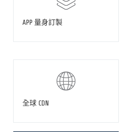
APP 量身訂製
全球 CDN