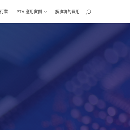
行業
IPTV 應用實例
解決坑的費用